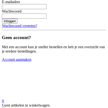
E-mailadres
Wachtwoord
Inloggen
Wachtwoord vergeten?
Geen account?
Met een account kun je sneller bestellen en heb je een overzicht van
je eerdere bestellingen.
Account aanmaken
0
Geen artikelen in winkelwagen.