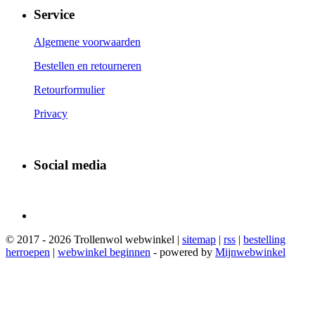
Service
Algemene voorwaarden
Bestellen en retourneren
Retourformulier
Privacy
Social media
© 2017 - 2026 Trollenwol webwinkel |
sitemap
|
rss
|
bestelling
herroepen
|
webwinkel beginnen
- powered by
Mijnwebwinkel