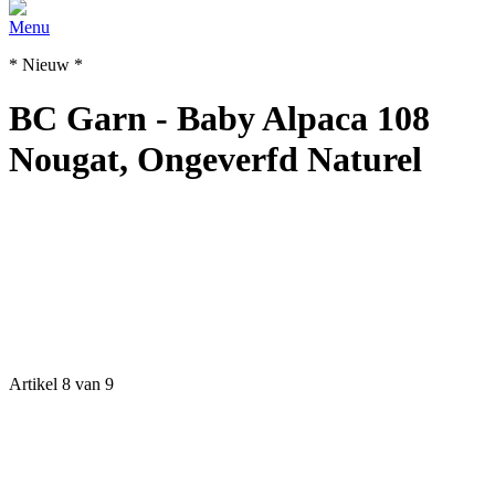
Menu
* Nieuw *
BC Garn - Baby Alpaca 108
Nougat, Ongeverfd Naturel
Artikel 8 van 9