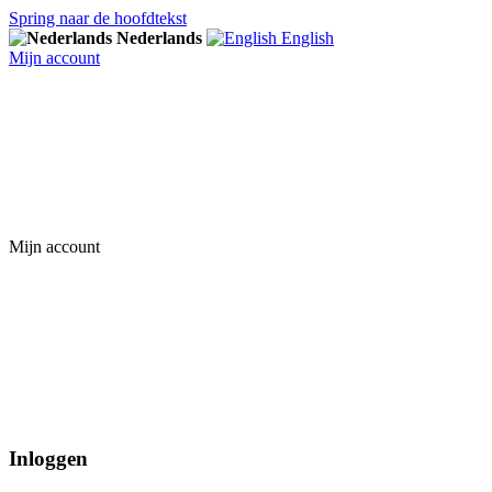
Spring naar de hoofdtekst
Nederlands
English
Mijn account
Mijn account
Inloggen