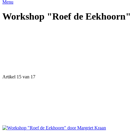
Menu
Workshop "Roef de Eekhoorn" 
Artikel 15 van 17