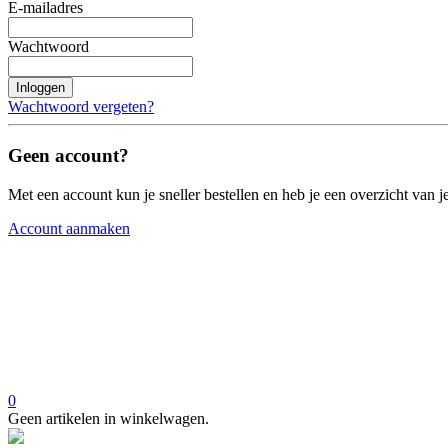
E-mailadres
Wachtwoord
Inloggen
Wachtwoord vergeten?
Geen account?
Met een account kun je sneller bestellen en heb je een overzicht van je
Account aanmaken
0
Geen artikelen in winkelwagen.