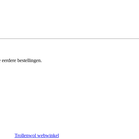
 eerdere bestellingen.