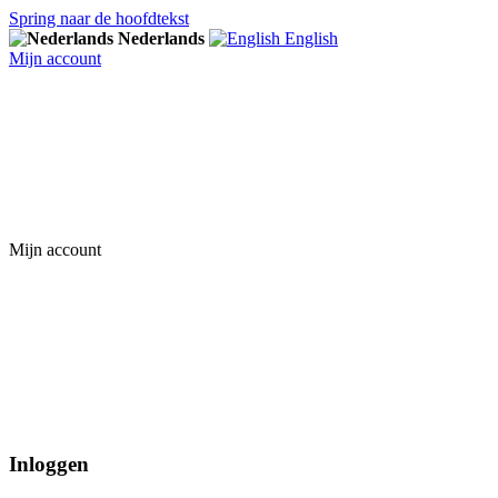
Spring naar de hoofdtekst
Nederlands
English
Mijn account
Mijn account
Inloggen