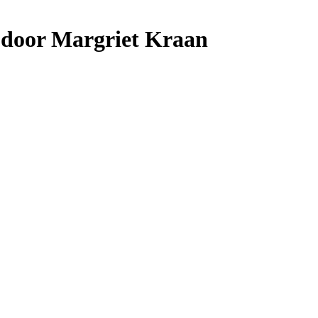
door Margriet Kraan