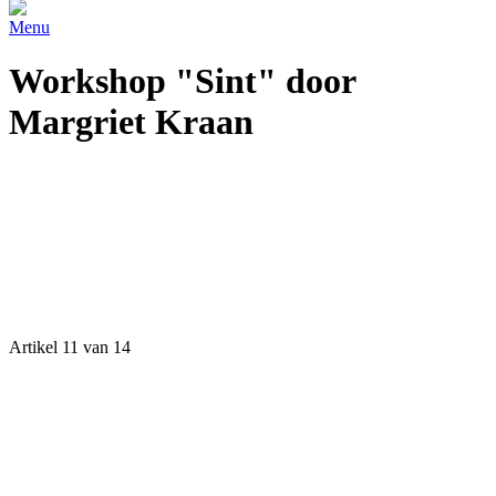
Menu
Workshop "Sint" door
Margriet Kraan
Artikel 11 van 14