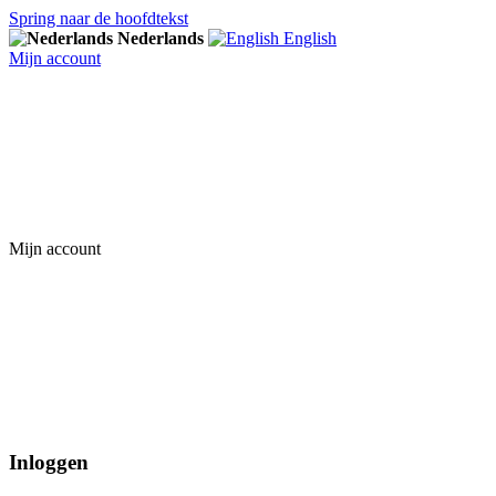
Spring naar de hoofdtekst
Nederlands
English
Mijn account
Mijn account
Inloggen