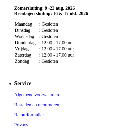
Zomersluiting: 9 -23 aug. 2026
Breidagen sluiting: 16 & 17 okt. 2026
Maandag
: Gesloten
Dinsdag
: Gesloten
Woensdag
: Gesloten
Donderdag
: 12.00 - 17.00 uur
Vrijdag
: 12.00 - 17.00 uur
Zaterdag
: 12.00 - 17.00 uur
Zondag
: Gesloten
Service
Algemene voorwaarden
Bestellen en retourneren
Retourformulier
Privacy