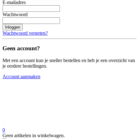
E-mailadres
Wachtwoord
Inloggen
Wachtwoord vergeten?
Geen account?
Met een account kun je sneller bestellen en heb je een overzicht van
je eerdere bestellingen.
Account aanmaken
0
Geen artikelen in winkelwagen.