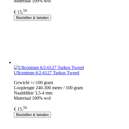
Materiaal 100% wol
50
€ 15,
Bestellen & betalen
Ullcentrum 6/2-6127 Turkos Tweed
Gewicht +/-100 gram
Looplengte 240-300 meter / 100 gram
Naalddikte 3,5-4 mm
Materiaal 100% wol
50
€ 15,
Bestellen & betalen