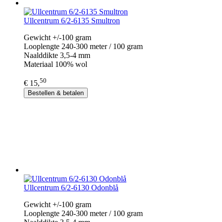
Ullcentrum 6/2-6135 Smultron
Gewicht +/-100 gram
Looplengte 240-300 meter / 100 gram
Naalddikte 3,5-4 mm
Materiaal 100% wol
50
€ 15,
Bestellen & betalen
Ullcentrum 6/2-6130 Odonblå
Gewicht +/-100 gram
Looplengte 240-300 meter / 100 gram