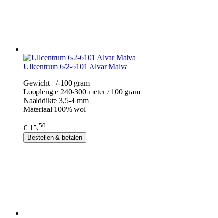
Ullcentrum 6/2-6101 Alvar Malva
Gewicht +/-100 gram
Looplengte 240-300 meter / 100 gram
Naalddikte 3,5-4 mm
Materiaal 100% wol
50
€ 15,
Bestellen & betalen