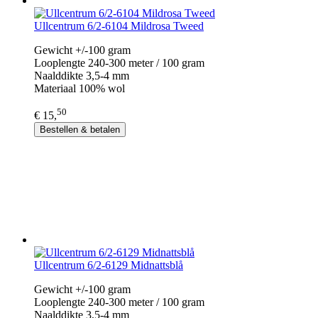
Ullcentrum 6/2-6104 Mildrosa Tweed
Gewicht +/-100 gram
Looplengte 240-300 meter / 100 gram
Naalddikte 3,5-4 mm
Materiaal 100% wol
50
€ 15,
Bestellen & betalen
Ullcentrum 6/2-6129 Midnattsblå
Gewicht +/-100 gram
Looplengte 240-300 meter / 100 gram
Naalddikte 3,5-4 mm