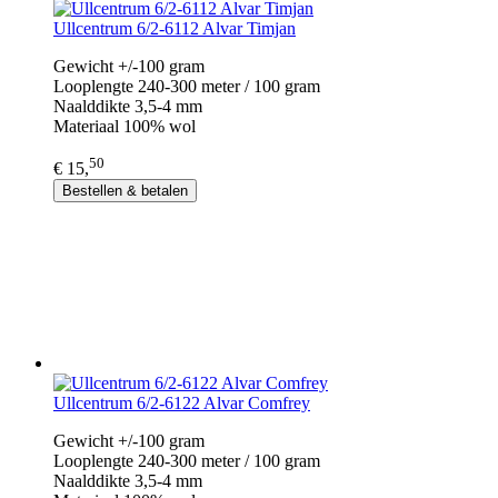
Ullcentrum 6/2-6112 Alvar Timjan
Gewicht +/-100 gram
Looplengte 240-300 meter / 100 gram
Naalddikte 3,5-4 mm
Materiaal 100% wol
50
€ 15,
Bestellen & betalen
Ullcentrum 6/2-6122 Alvar Comfrey
Gewicht +/-100 gram
Looplengte 240-300 meter / 100 gram
Naalddikte 3,5-4 mm