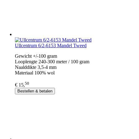
Ullcentrum 6/2-6153 Mandel Tweed
Gewicht +/-100 gram
Looplengte 240-300 meter / 100 gram
Naalddikte 3,5-4 mm
Materiaal 100% wol
50
€ 15,
Bestellen & betalen