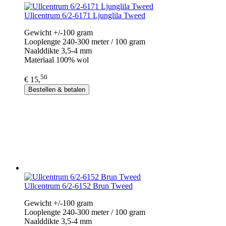
Ullcentrum 6/2-6171 Ljunglila Tweed
Gewicht +/-100 gram
Looplengte 240-300 meter / 100 gram
Naalddikte 3,5-4 mm
Materiaal 100% wol
50
€ 15,
Bestellen & betalen
Ullcentrum 6/2-6152 Brun Tweed
Gewicht +/-100 gram
Looplengte 240-300 meter / 100 gram
Naalddikte 3,5-4 mm