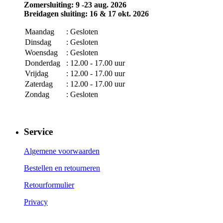
Zomersluiting: 9 -23 aug. 2026
Breidagen sluiting: 16 & 17 okt. 2026
Maandag
: Gesloten
Dinsdag
: Gesloten
Woensdag
: Gesloten
Donderdag
: 12.00 - 17.00 uur
Vrijdag
: 12.00 - 17.00 uur
Zaterdag
: 12.00 - 17.00 uur
Zondag
: Gesloten
Service
Algemene voorwaarden
Bestellen en retourneren
Retourformulier
Privacy