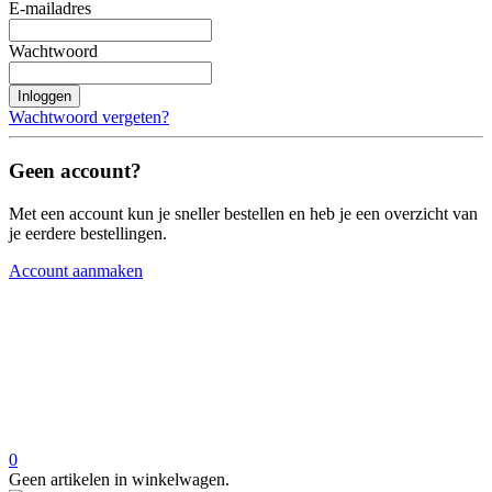
E-mailadres
Wachtwoord
Inloggen
Wachtwoord vergeten?
Geen account?
Met een account kun je sneller bestellen en heb je een overzicht van
je eerdere bestellingen.
Account aanmaken
0
Geen artikelen in winkelwagen.