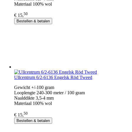
Materiaal 100% wol
50
€ 15,
Bestellen & betalen
Ullcentrum 6/2-6136 Engelsk Röd Tweed
Gewicht +/-100 gram
Looplengte 240-300 meter / 100 gram
Naalddikte 3,5-4 mm
Materiaal 100% wol
50
€ 15,
Bestellen & betalen