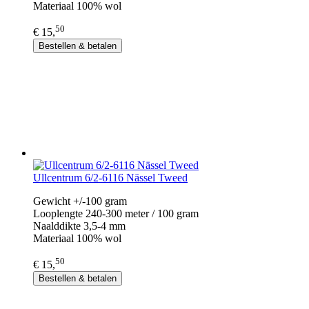
Materiaal 100% wol
50
€ 15,
Bestellen & betalen
Ullcentrum 6/2-6116 Nässel Tweed
Gewicht +/-100 gram
Looplengte 240-300 meter / 100 gram
Naalddikte 3,5-4 mm
Materiaal 100% wol
50
€ 15,
Bestellen & betalen