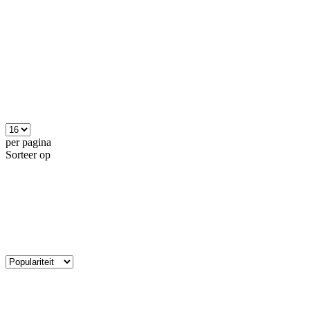
per pagina
Sorteer op