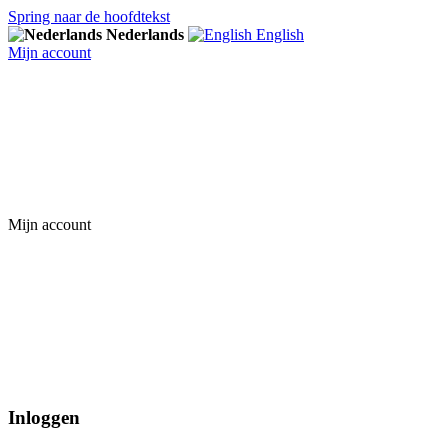
Spring naar de hoofdtekst
Nederlands
English
Mijn account
Mijn account
Inloggen