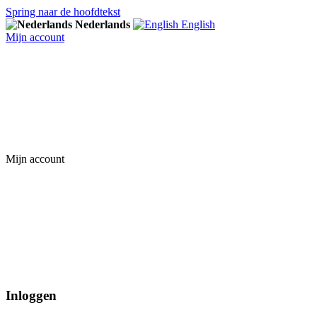
Spring naar de hoofdtekst
Nederlands
English
Mijn account
Mijn account
Inloggen