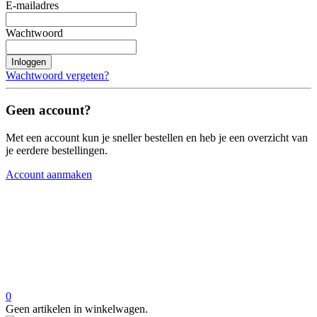
E-mailadres
Wachtwoord
Inloggen
Wachtwoord vergeten?
Geen account?
Met een account kun je sneller bestellen en heb je een overzicht van
je eerdere bestellingen.
Account aanmaken
0
Geen artikelen in winkelwagen.