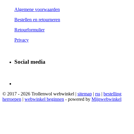
Algemene voorwaarden
Bestellen en retourneren
Retourformulier
Privacy
Social media
© 2017 - 2026 Trollenwol webwinkel |
sitemap
|
rss
|
bestelling
herroepen
|
webwinkel beginnen
- powered by
Mijnwebwinkel