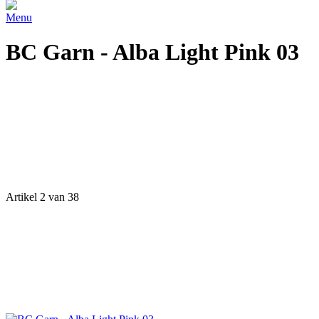
Menu
BC Garn - Alba Light Pink 03
Artikel 2 van 38