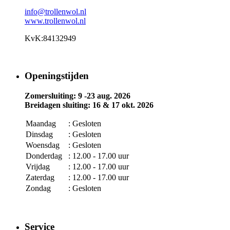
info@trollenwol.nl
www.trollenwol.nl
KvK:84132949
Openingstijden
Zomersluiting: 9 -23 aug. 2026
Breidagen sluiting: 16 & 17 okt. 2026
Maandag
: Gesloten
Dinsdag
: Gesloten
Woensdag
: Gesloten
Donderdag
: 12.00 - 17.00 uur
Vrijdag
: 12.00 - 17.00 uur
Zaterdag
: 12.00 - 17.00 uur
Zondag
: Gesloten
Service