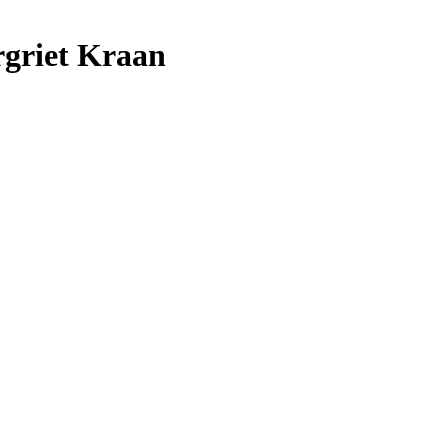
griet Kraan