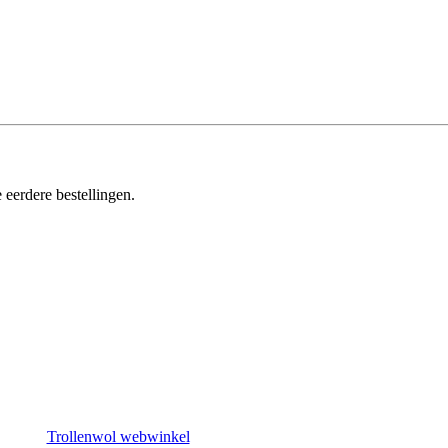
 eerdere bestellingen.