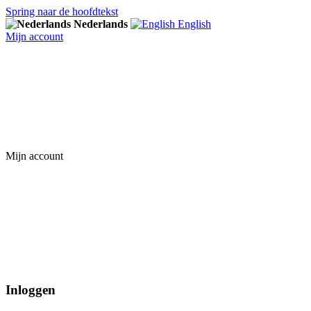
Spring naar de hoofdtekst
Nederlands
English
Mijn account
Mijn account
Inloggen