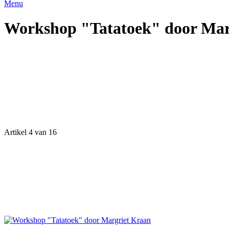
Menu
Workshop "Tatatoek" door Mar
Artikel 4 van 16