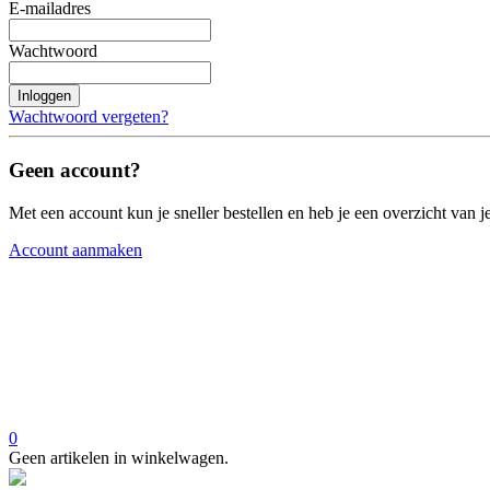
E-mailadres
Wachtwoord
Inloggen
Wachtwoord vergeten?
Geen account?
Met een account kun je sneller bestellen en heb je een overzicht van je
Account aanmaken
0
Geen artikelen in winkelwagen.