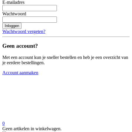
E-mailadres
Wachtwoord
Inloggen
Wachtwoord vergeten?
Geen account?
Met een account kun je sneller bestellen en heb je een overzicht van
je eerdere bestellingen.
Account aanmaken
0
Geen artikelen in winkelwagen.