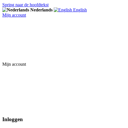
Spring naar de hoofdtekst
Nederlands
English
Mijn account
Mijn account
Inloggen