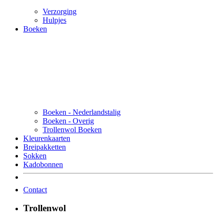
Verzorging
Hulpjes
Boeken
Boeken - Nederlandstalig
Boeken - Overig
Trollenwol Boeken
Kleurenkaarten
Breipakketten
Sokken
Kadobonnen
Contact
Trollenwol