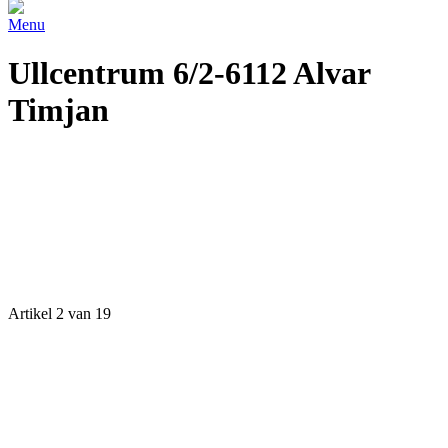
Menu
Ullcentrum 6/2-6112 Alvar
Timjan
Artikel 2 van 19