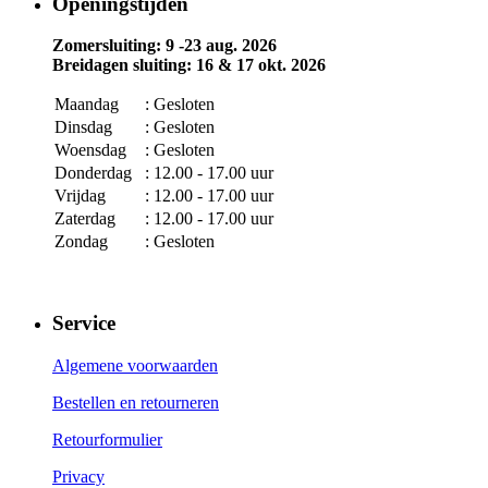
Openingstijden
Zomersluiting: 9 -23 aug. 2026
Breidagen sluiting: 16 & 17 okt. 2026
Maandag
: Gesloten
Dinsdag
: Gesloten
Woensdag
: Gesloten
Donderdag
: 12.00 - 17.00 uur
Vrijdag
: 12.00 - 17.00 uur
Zaterdag
: 12.00 - 17.00 uur
Zondag
: Gesloten
Service
Algemene voorwaarden
Bestellen en retourneren
Retourformulier
Privacy