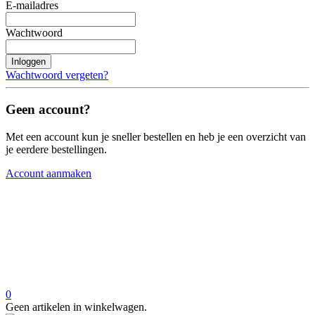
E-mailadres
Wachtwoord
Inloggen
Wachtwoord vergeten?
Geen account?
Met een account kun je sneller bestellen en heb je een overzicht van
je eerdere bestellingen.
Account aanmaken
0
Geen artikelen in winkelwagen.