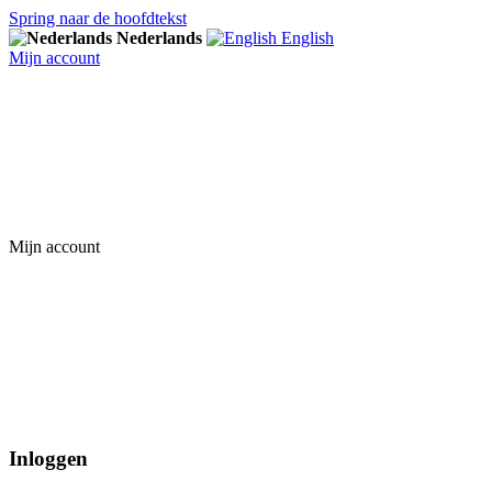
Spring naar de hoofdtekst
Nederlands
English
Mijn account
Mijn account
Inloggen