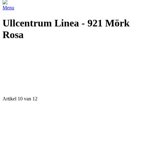
Menu
Ullcentrum Linea - 921 Mörk
Rosa
Artikel 10 van 12