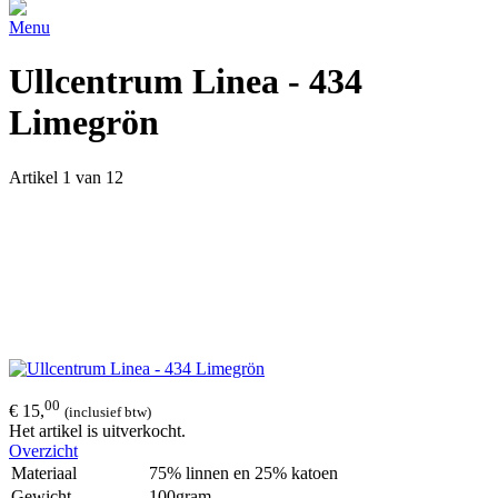
Menu
Ullcentrum Linea - 434
Limegrön
Artikel 1 van 12
00
€ 15,
(inclusief btw)
Het artikel is uitverkocht.
Overzicht
Materiaal
75% linnen en 25% katoen
Gewicht
100gram