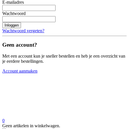
E-mailadres
Wachtwoord
Inloggen
Wachtwoord vergeten?
Geen account?
Met een account kun je sneller bestellen en heb je een overzicht van
je eerdere bestellingen.
Account aanmaken
0
Geen artikelen in winkelwagen.