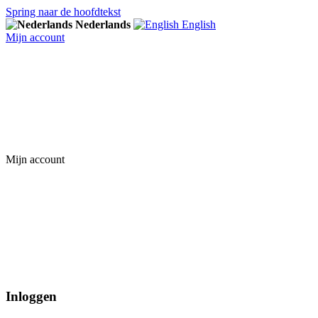
Spring naar de hoofdtekst
Nederlands
English
Mijn account
Mijn account
Inloggen