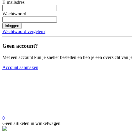
E-mailadres
Wachtwoord
Inloggen
Wachtwoord vergeten?
Geen account?
Met een account kun je sneller bestellen en heb je een overzicht van je
Account aanmaken
0
Geen artikelen in winkelwagen.