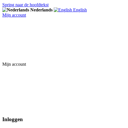
Spring naar de hoofdtekst
Nederlands
English
Mijn account
Mijn account
Inloggen