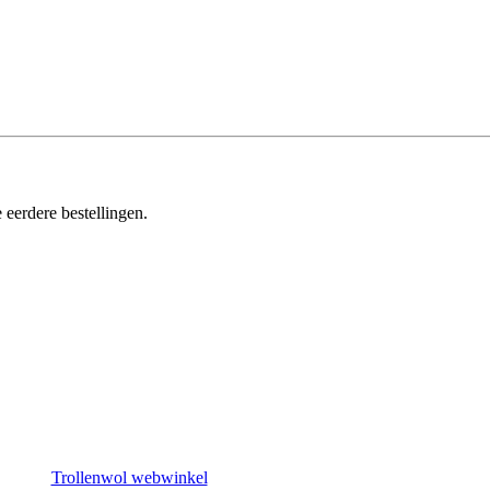
 eerdere bestellingen.