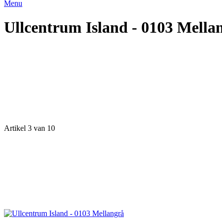
Menu
Ullcentrum Island - 0103 Mella
Artikel 3 van 10