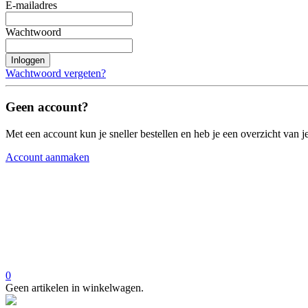
E-mailadres
Wachtwoord
Inloggen
Wachtwoord vergeten?
Geen account?
Met een account kun je sneller bestellen en heb je een overzicht van je
Account aanmaken
0
Geen artikelen in winkelwagen.