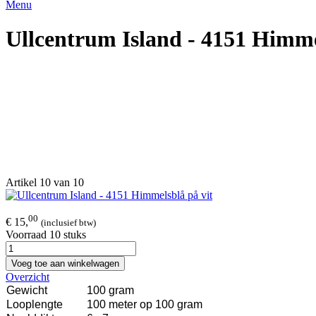
Menu
Ullcentrum Island - 4151 Himme
Artikel 10 van 10
00
€ 15,
(inclusief btw)
Voorraad 10 stuks
Voeg toe aan winkelwagen
Overzicht
Gewicht
100 gram
Looplengte
100 meter op 100 gram