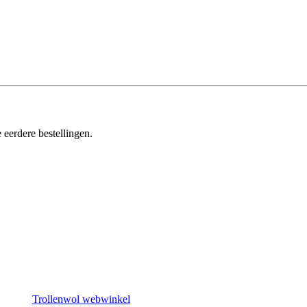
 eerdere bestellingen.