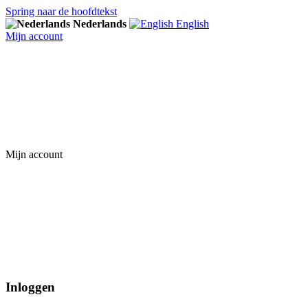
Spring naar de hoofdtekst
Nederlands
English
Mijn account
Mijn account
Inloggen