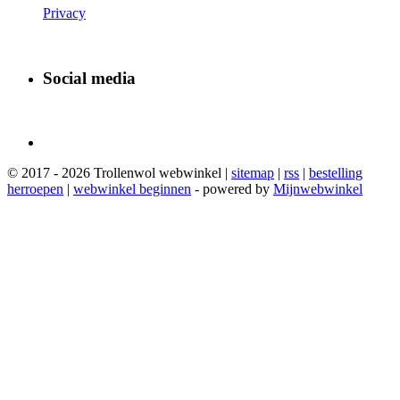
Privacy
Social media
© 2017 - 2026 Trollenwol webwinkel |
sitemap
|
rss
|
bestelling
herroepen
|
webwinkel beginnen
- powered by
Mijnwebwinkel