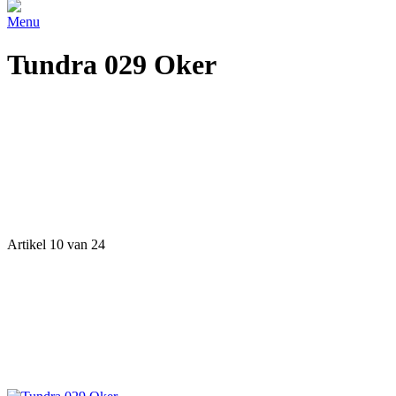
Menu
Tundra 029 Oker
Artikel 10 van 24