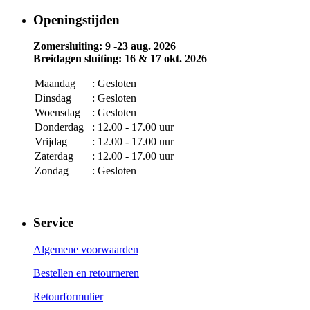
Openingstijden
Zomersluiting: 9 -23 aug. 2026
Breidagen sluiting: 16 & 17 okt. 2026
Maandag
: Gesloten
Dinsdag
: Gesloten
Woensdag
: Gesloten
Donderdag
: 12.00 - 17.00 uur
Vrijdag
: 12.00 - 17.00 uur
Zaterdag
: 12.00 - 17.00 uur
Zondag
: Gesloten
Service
Algemene voorwaarden
Bestellen en retourneren
Retourformulier