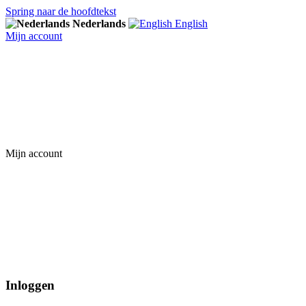
Spring naar de hoofdtekst
Nederlands
English
Mijn account
Mijn account
Inloggen