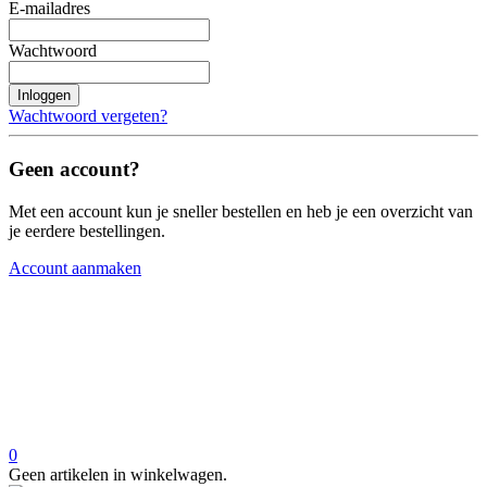
E-mailadres
Wachtwoord
Inloggen
Wachtwoord vergeten?
Geen account?
Met een account kun je sneller bestellen en heb je een overzicht van
je eerdere bestellingen.
Account aanmaken
0
Geen artikelen in winkelwagen.