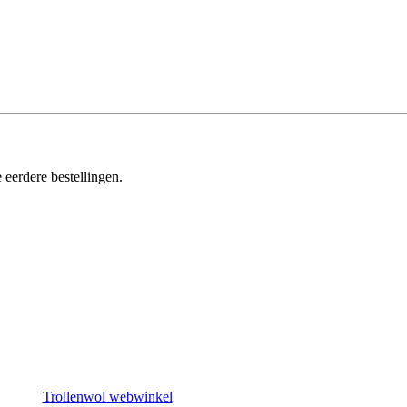
 eerdere bestellingen.