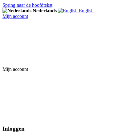
Spring naar de hoofdtekst
Nederlands
English
Mijn account
Mijn account
Inloggen