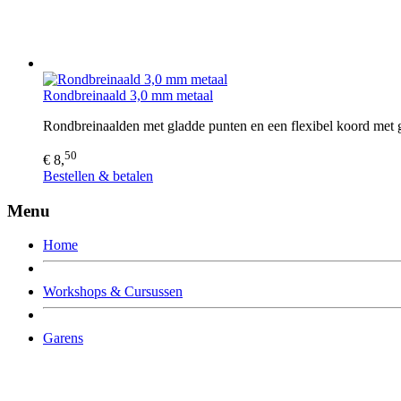
Rondbreinaald 3,0 mm metaal
Rondbreinaalden met gladde punten en een flexibel koord met 
50
€ 8,
Bestellen & betalen
Menu
Home
Workshops & Cursussen
Garens