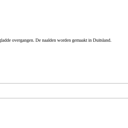
gladde overgangen. De naalden worden gemaakt in Duitsland.​