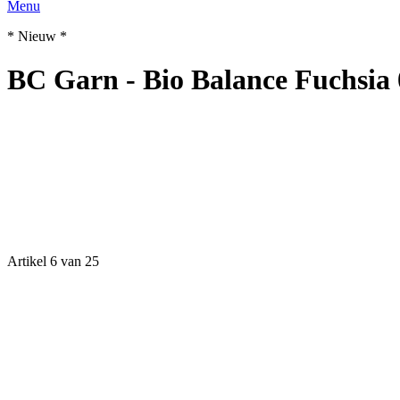
Menu
* Nieuw *
BC Garn - Bio Balance Fuchsia 
Artikel 6 van 25