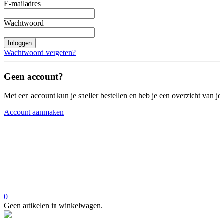
E-mailadres
Wachtwoord
Inloggen
Wachtwoord vergeten?
Geen account?
Met een account kun je sneller bestellen en heb je een overzicht van je
Account aanmaken
0
Geen artikelen in winkelwagen.