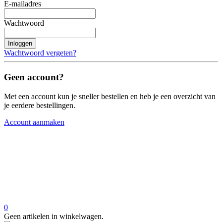
E-mailadres
Wachtwoord
Inloggen
Wachtwoord vergeten?
Geen account?
Met een account kun je sneller bestellen en heb je een overzicht van
je eerdere bestellingen.
Account aanmaken
0
Geen artikelen in winkelwagen.