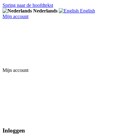
Spring naar de hoofdtekst
Nederlands
English
Mijn account
Mijn account
Inloggen