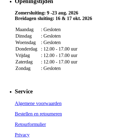
Openingstijden
Zomersluiting: 9 -23 aug. 2026
Breidagen sluiting: 16 & 17 okt. 2026
Maandag
: Gesloten
Dinsdag
: Gesloten
Woensdag
: Gesloten
Donderdag
: 12.00 - 17.00 uur
Vrijdag
: 12.00 - 17.00 uur
Zaterdag
: 12.00 - 17.00 uur
Zondag
: Gesloten
Service
Algemene voorwaarden
Bestellen en retourneren
Retourformulier
Privacy