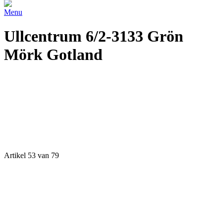
Menu
Ullcentrum 6/2-3133 Grön
Mörk Gotland
Artikel 53 van 79