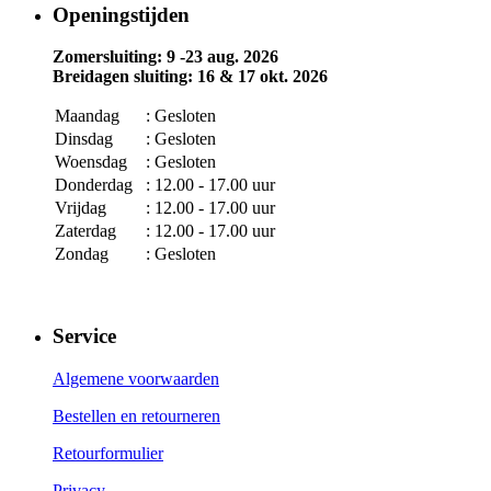
Openingstijden
Zomersluiting: 9 -23 aug. 2026
Breidagen sluiting: 16 & 17 okt. 2026
Maandag
: Gesloten
Dinsdag
: Gesloten
Woensdag
: Gesloten
Donderdag
: 12.00 - 17.00 uur
Vrijdag
: 12.00 - 17.00 uur
Zaterdag
: 12.00 - 17.00 uur
Zondag
: Gesloten
Service
Algemene voorwaarden
Bestellen en retourneren
Retourformulier
Privacy