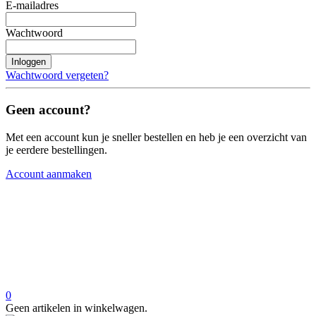
E-mailadres
Wachtwoord
Inloggen
Wachtwoord vergeten?
Geen account?
Met een account kun je sneller bestellen en heb je een overzicht van
je eerdere bestellingen.
Account aanmaken
0
Geen artikelen in winkelwagen.