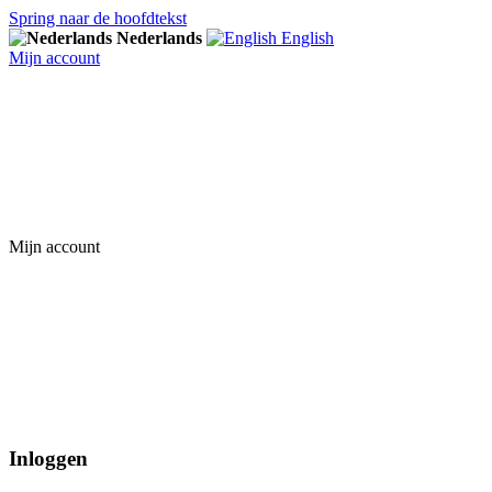
Spring naar de hoofdtekst
Nederlands
English
Mijn account
Mijn account
Inloggen