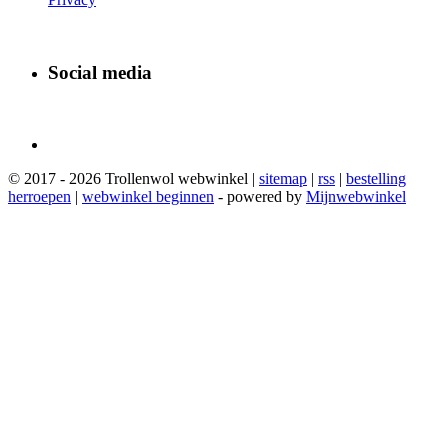
Social media
© 2017 - 2026 Trollenwol webwinkel |
sitemap
|
rss
|
bestelling
herroepen
|
webwinkel beginnen
- powered by
Mijnwebwinkel