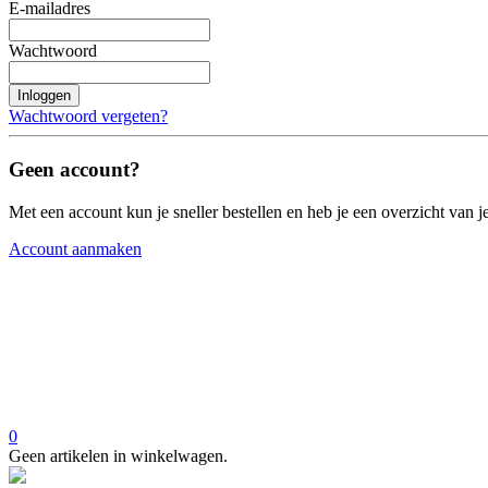
E-mailadres
Wachtwoord
Inloggen
Wachtwoord vergeten?
Geen account?
Met een account kun je sneller bestellen en heb je een overzicht van je
Account aanmaken
0
Geen artikelen in winkelwagen.