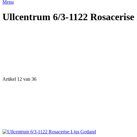
Menu
Ullcentrum 6/3-1122 Rosacerise
Artikel 12 van 36