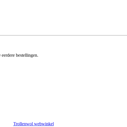
 eerdere bestellingen.