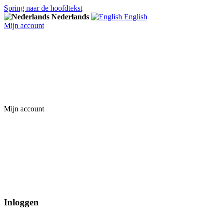
Spring naar de hoofdtekst
Nederlands
English
Mijn account
Mijn account
Inloggen