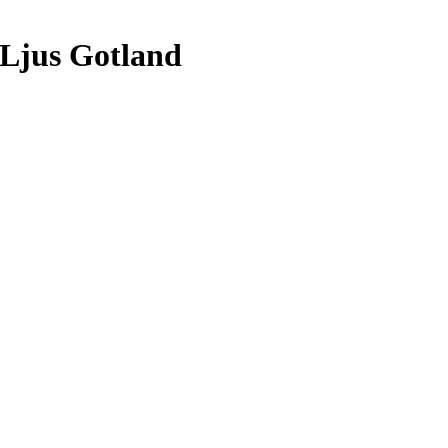
 Ljus Gotland