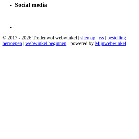
Social media
© 2017 - 2026 Trollenwol webwinkel |
sitemap
|
rss
|
bestelling
herroepen
|
webwinkel beginnen
- powered by
Mijnwebwinkel