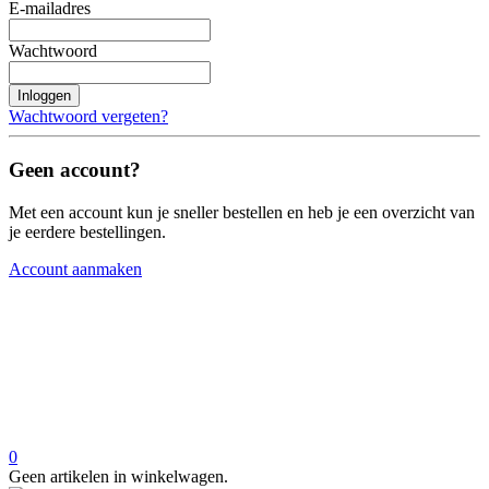
E-mailadres
Wachtwoord
Inloggen
Wachtwoord vergeten?
Geen account?
Met een account kun je sneller bestellen en heb je een overzicht van
je eerdere bestellingen.
Account aanmaken
0
Geen artikelen in winkelwagen.