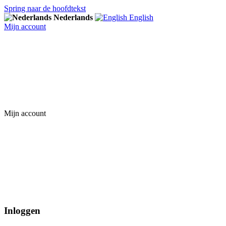
Spring naar de hoofdtekst
Nederlands
English
Mijn account
Mijn account
Inloggen