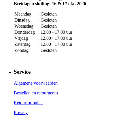
Breidagen sluiting: 16 & 17 okt. 2026
Maandag
: Gesloten
Dinsdag
: Gesloten
Woensdag
: Gesloten
Donderdag
: 12.00 - 17.00 uur
Vrijdag
: 12.00 - 17.00 uur
Zaterdag
: 12.00 - 17.00 uur
Zondag
: Gesloten
Service
Algemene voorwaarden
Bestellen en retourneren
Retourformulier
Privacy