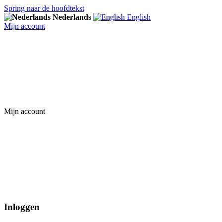
Spring naar de hoofdtekst
Nederlands
English
Mijn account
Mijn account
Inloggen