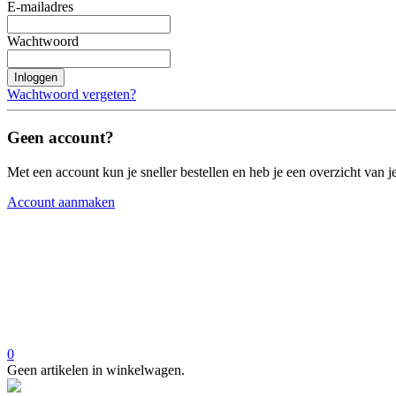
E-mailadres
Wachtwoord
Inloggen
Wachtwoord vergeten?
Geen account?
Met een account kun je sneller bestellen en heb je een overzicht van je
Account aanmaken
0
Geen artikelen in winkelwagen.