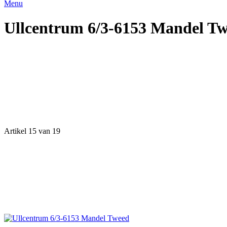
Menu
Ullcentrum 6/3-6153 Mandel T
Artikel 15 van 19