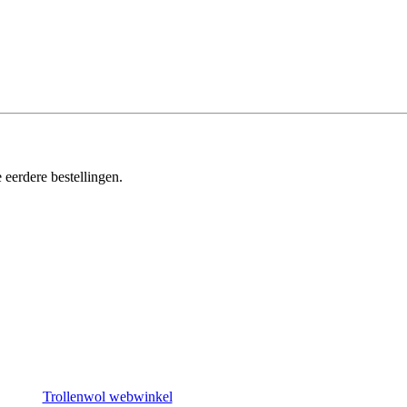
 eerdere bestellingen.