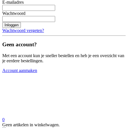
E-mailadres
Wachtwoord
Inloggen
Wachtwoord vergeten?
Geen account?
Met een account kun je sneller bestellen en heb je een overzicht van
je eerdere bestellingen.
Account aanmaken
0
Geen artikelen in winkelwagen.