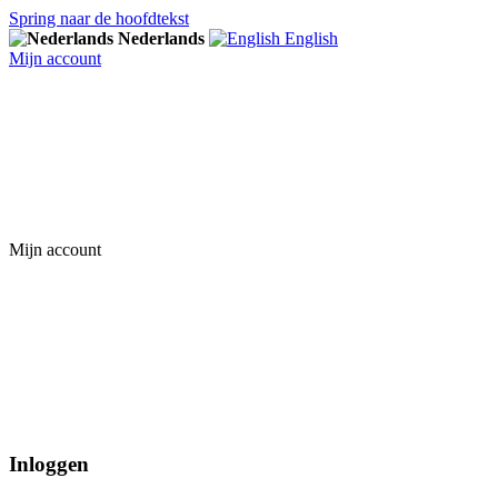
Spring naar de hoofdtekst
Nederlands
English
Mijn account
Mijn account
Inloggen