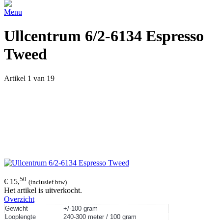
Menu
Ullcentrum 6/2-6134 Espresso
Tweed
Artikel 1 van 19
50
€ 15,
(inclusief btw)
Het artikel is uitverkocht.
Overzicht
Gewicht
+/-100 gram
Looplengte
240-300 meter / 100 gram