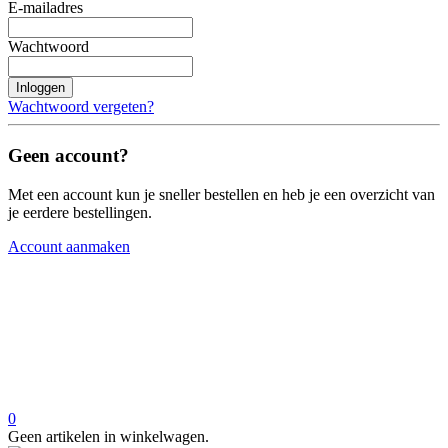
E-mailadres
Wachtwoord
Inloggen
Wachtwoord vergeten?
Geen account?
Met een account kun je sneller bestellen en heb je een overzicht van
je eerdere bestellingen.
Account aanmaken
0
Geen artikelen in winkelwagen.