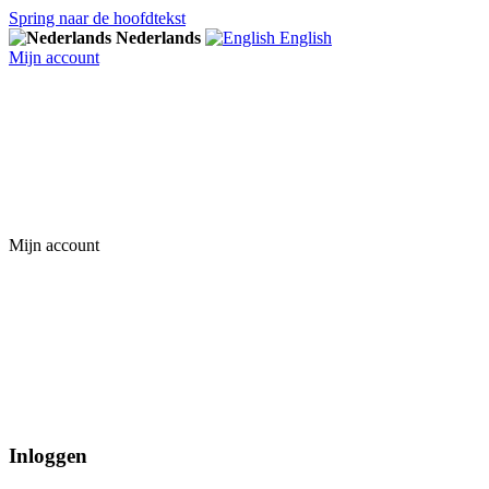
Spring naar de hoofdtekst
Nederlands
English
Mijn account
Mijn account
Inloggen