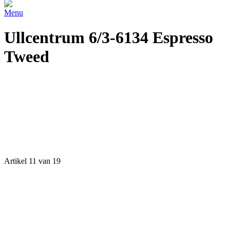
Menu
Ullcentrum 6/3-6134 Espresso
Tweed
Artikel 11 van 19