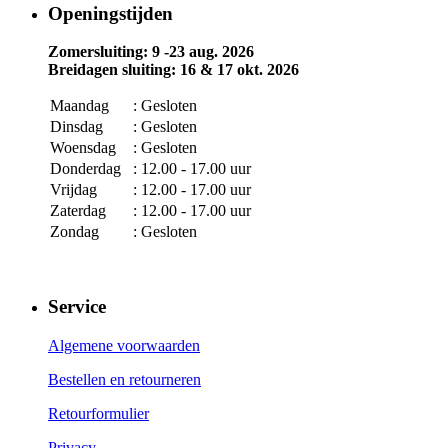
Openingstijden
Zomersluiting: 9 -23 aug. 2026
Breidagen sluiting: 16 & 17 okt. 2026
Maandag
: Gesloten
Dinsdag
: Gesloten
Woensdag
: Gesloten
Donderdag
: 12.00 - 17.00 uur
Vrijdag
: 12.00 - 17.00 uur
Zaterdag
: 12.00 - 17.00 uur
Zondag
: Gesloten
Service
Algemene voorwaarden
Bestellen en retourneren
Retourformulier
Privacy