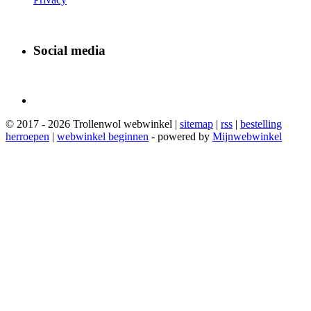
Social media
© 2017 - 2026 Trollenwol webwinkel |
sitemap
|
rss
|
bestelling
herroepen
|
webwinkel beginnen
- powered by
Mijnwebwinkel