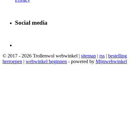
Social media
© 2017 - 2026 Trollenwol webwinkel |
sitemap
|
rss
|
bestelling
herroepen
|
webwinkel beginnen
- powered by
Mijnwebwinkel