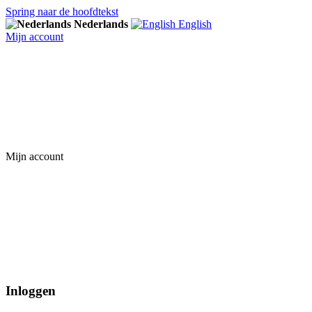
Spring naar de hoofdtekst
Nederlands
English
Mijn account
Mijn account
Inloggen