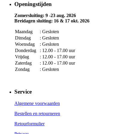
Openingstijden
Zomersluiting: 9 -23 aug. 2026
Breidagen sluiting: 16 & 17 okt. 2026
Maandag
: Gesloten
Dinsdag
: Gesloten
Woensdag
: Gesloten
Donderdag
: 12.00 - 17.00 uur
Vrijdag
: 12.00 - 17.00 uur
Zaterdag
: 12.00 - 17.00 uur
Zondag
: Gesloten
Service
Algemene voorwaarden
Bestellen en retourneren
Retourformulier
Privacy