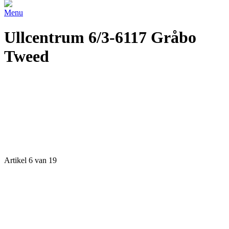
Menu
Ullcentrum 6/3-6117 Gråbo
Tweed
Artikel 6 van 19