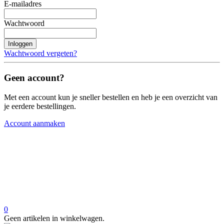
E-mailadres
Wachtwoord
Inloggen
Wachtwoord vergeten?
Geen account?
Met een account kun je sneller bestellen en heb je een overzicht van
je eerdere bestellingen.
Account aanmaken
0
Geen artikelen in winkelwagen.