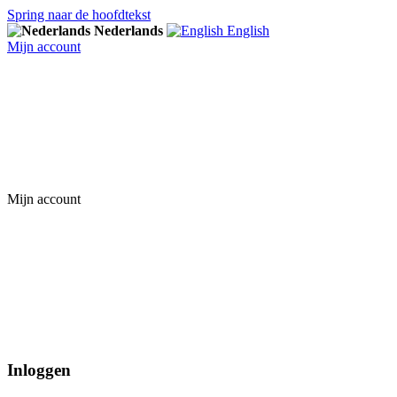
Spring naar de hoofdtekst
Nederlands
English
Mijn account
Mijn account
Inloggen