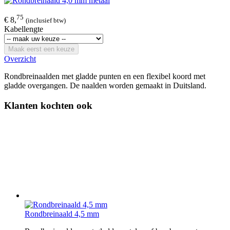
75
€ 8,
(inclusief btw)
Kabellengte
Maak eerst een keuze
Overzicht
Rondbreinaalden met gladde punten en een flexibel koord met
gladde overgangen. De naalden worden gemaakt in Duitsland.​
Klanten kochten ook
Rondbreinaald 4,5 mm