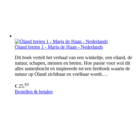
Öland breien 1 - Marja de Haan - Nederlands
Dit boek vertelt het verhaal van een winkeltje, een eiland, de
natuur, schapen, mensen en breien. Hoe passie voor wol dit
alles samenbracht en inspireerde tot een breiboek waarin de
natuur op Öland zichtbaar en voelbaar wordt.…
95
€ 25,
Bestellen & betalen