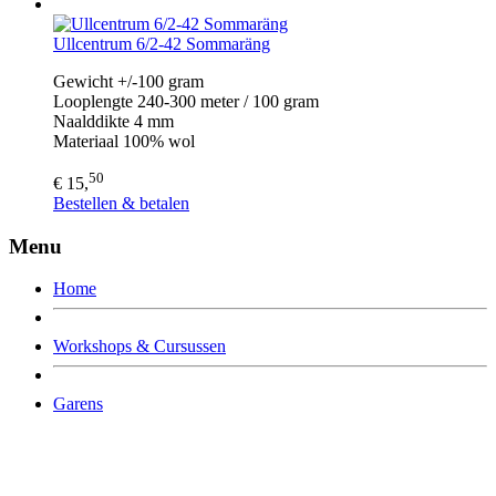
Ullcentrum 6/2-42 Sommaräng
Gewicht +/-100 gram
Looplengte 240-300 meter / 100 gram
Naalddikte 4 mm
Materiaal 100% wol
50
€ 15,
Bestellen & betalen
Menu
Home
Workshops & Cursussen
Garens