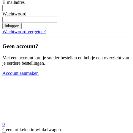
E-mailadres
Wachtwoord
Inloggen
Wachtwoord vergeten?
Geen account?
Met een account kun je sneller bestellen en heb je een overzicht van
je eerdere bestellingen.
Account aanmaken
0
Geen artikelen in winkelwagen.