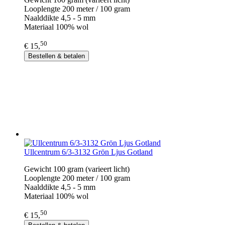
Looplengte 200 meter / 100 gram
Naalddikte 4,5 - 5 mm
Materiaal 100% wol
50
€ 15,
Bestellen & betalen
Ullcentrum 6/3-3132 Grön Ljus Gotland
Gewicht 100 gram (varieert licht)
Looplengte 200 meter / 100 gram
Naalddikte 4,5 - 5 mm
Materiaal 100% wol
50
€ 15,