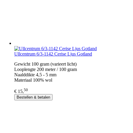
Ullcentrum 6/3-1142 Cerise Ljus Gotland
Gewicht 100 gram (varieert licht)
Looplengte 200 meter / 100 gram
Naalddikte 4,5 - 5 mm
Materiaal 100% wol
50
€ 15,
Bestellen & betalen