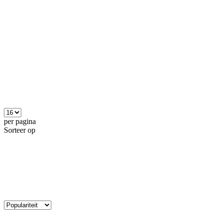
per pagina
Sorteer op