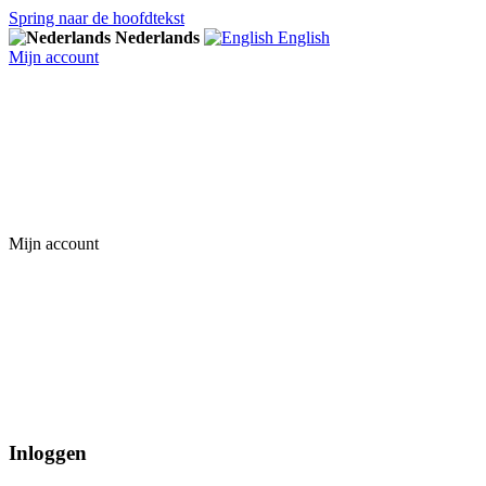
Spring naar de hoofdtekst
Nederlands
English
Mijn account
Mijn account
Inloggen