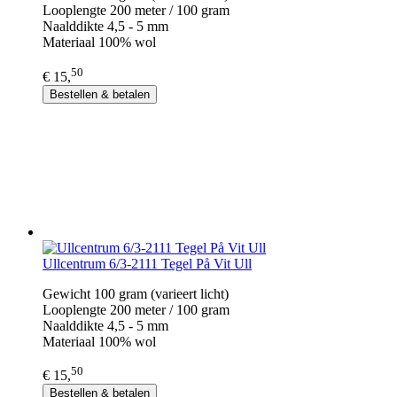
Looplengte 200 meter / 100 gram
Naalddikte 4,5 - 5 mm
Materiaal 100% wol
50
€ 15,
Bestellen & betalen
Ullcentrum 6/3-2111 Tegel På Vit Ull
Gewicht 100 gram (varieert licht)
Looplengte 200 meter / 100 gram
Naalddikte 4,5 - 5 mm
Materiaal 100% wol
50
€ 15,
Bestellen & betalen