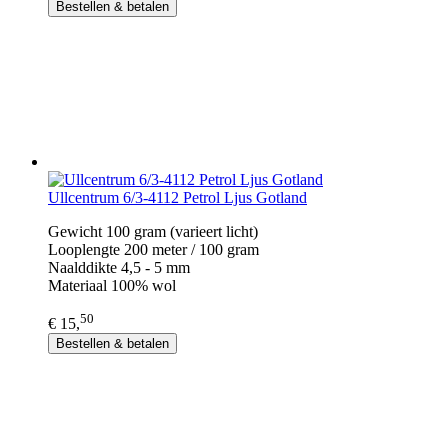
Bestellen & betalen
Ullcentrum 6/3-4112 Petrol Ljus Gotland
Gewicht 100 gram (varieert licht)
Looplengte 200 meter / 100 gram
Naalddikte 4,5 - 5 mm
Materiaal 100% wol
50
€ 15,
Bestellen & betalen