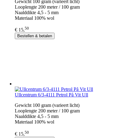
Gewicht 100 gram (varieert licht)
Looplengte 200 meter / 100 gram
Naalddikte 4,5 - 5 mm
Materiaal 100% wol
50
€ 15,
Bestellen & betalen
Ullcentrum 6/3-4111 Petrol På Vit Ull
Gewicht 100 gram (varieert licht)
Looplengte 200 meter / 100 gram
Naalddikte 4,5 - 5 mm
Materiaal 100% wol
50
€ 15,