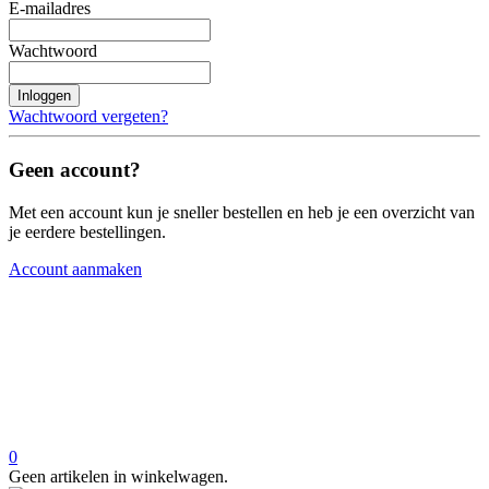
E-mailadres
Wachtwoord
Inloggen
Wachtwoord vergeten?
Geen account?
Met een account kun je sneller bestellen en heb je een overzicht van
je eerdere bestellingen.
Account aanmaken
0
Geen artikelen in winkelwagen.