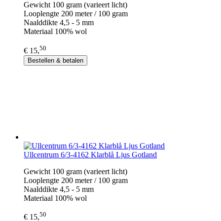
Gewicht 100 gram (varieert licht)
Looplengte 200 meter / 100 gram
Naalddikte 4,5 - 5 mm
Materiaal 100% wol
50
€ 15,
Bestellen & betalen
Ullcentrum 6/3-4162 Klarblå Ljus Gotland
Gewicht 100 gram (varieert licht)
Looplengte 200 meter / 100 gram
Naalddikte 4,5 - 5 mm
Materiaal 100% wol
50
€ 15,