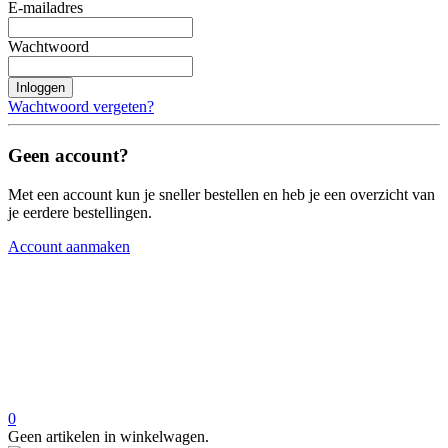
E-mailadres
Wachtwoord
Inloggen
Wachtwoord vergeten?
Geen account?
Met een account kun je sneller bestellen en heb je een overzicht van
je eerdere bestellingen.
Account aanmaken
0
Geen artikelen in winkelwagen.