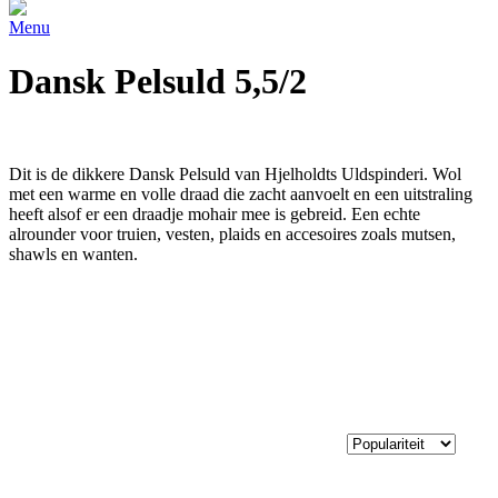
Menu
Dansk Pelsuld 5,5/2
Dit is de dikkere Dansk Pelsuld van Hjelholdts Uldspinderi. Wol
met een warme en volle draad die zacht aanvoelt en een uitstraling
heeft alsof er een draadje mohair mee is gebreid. Een echte
alrounder voor truien, vesten, plaids en accesoires zoals mutsen,
shawls en wanten.