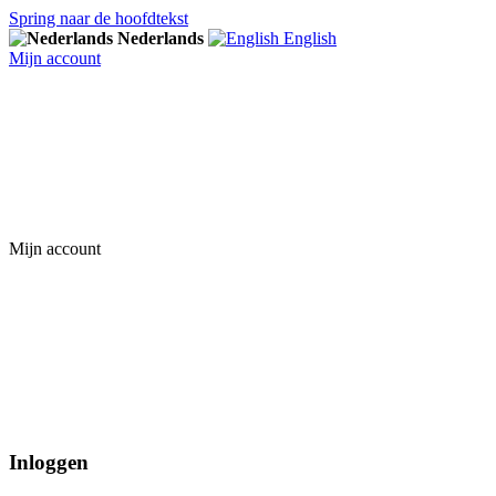
Spring naar de hoofdtekst
Nederlands
English
Mijn account
Mijn account
Inloggen