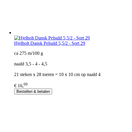
Hjelholt Dansk Pelsuld 5,5/2 - Sort 29
ca 275 m/100 g
naald 3,5 - 4 - 4,5
21 steken x 28 toeren = 10 x 10 cm op naald 4
00
€ 16,
Bestellen & betalen