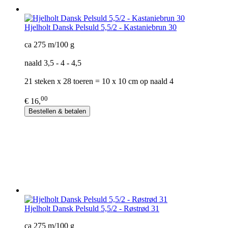
Hjelholt Dansk Pelsuld 5,5/2 - Kastaniebrun 30
ca 275 m/100 g
naald 3,5 - 4 - 4,5
21 steken x 28 toeren = 10 x 10 cm op naald 4
00
€ 16,
Bestellen & betalen
Hjelholt Dansk Pelsuld 5,5/2 - Røstrød 31
ca 275 m/100 g