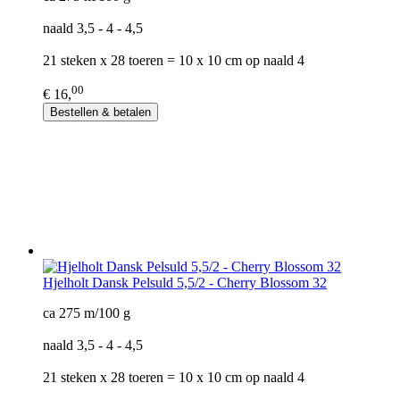
naald 3,5 - 4 - 4,5
21 steken x 28 toeren = 10 x 10 cm op naald 4
00
€ 16,
Bestellen & betalen
Hjelholt Dansk Pelsuld 5,5/2 - Cherry Blossom 32
ca 275 m/100 g
naald 3,5 - 4 - 4,5
21 steken x 28 toeren = 10 x 10 cm op naald 4