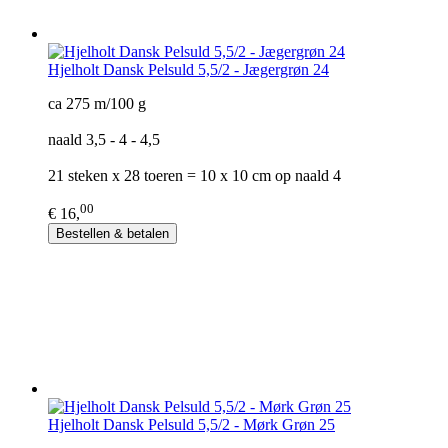
Hjelholt Dansk Pelsuld 5,5/2 - Jægergrøn 24
ca 275 m/100 g
naald 3,5 - 4 - 4,5
21 steken x 28 toeren = 10 x 10 cm op naald 4
00
€ 16,
Bestellen & betalen
Hjelholt Dansk Pelsuld 5,5/2 - Mørk Grøn 25