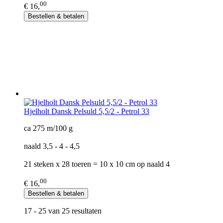
00
€ 16,
Bestellen & betalen
Hjelholt Dansk Pelsuld 5,5/2 - Petrol 33
ca 275 m/100 g
naald 3,5 - 4 - 4,5
21 steken x 28 toeren = 10 x 10 cm op naald 4
00
€ 16,
Bestellen & betalen
17 - 25 van 25 resultaten