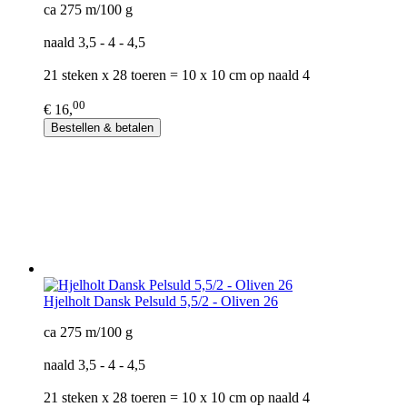
ca 275 m/100 g
naald 3,5 - 4 - 4,5
21 steken x 28 toeren = 10 x 10 cm op naald 4
00
€ 16,
Bestellen & betalen
Hjelholt Dansk Pelsuld 5,5/2 - Oliven 26
ca 275 m/100 g
naald 3,5 - 4 - 4,5
21 steken x 28 toeren = 10 x 10 cm op naald 4