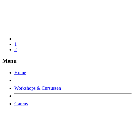
1
2
Menu
Home
Workshops & Cursussen
Garens