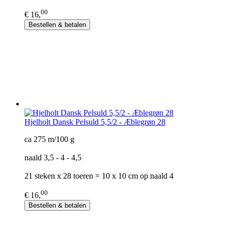
00
€ 16,
Bestellen & betalen
Hjelholt Dansk Pelsuld 5,5/2 - Æblegrøn 28
ca 275 m/100 g
naald 3,5 - 4 - 4,5
21 steken x 28 toeren = 10 x 10 cm op naald 4
00
€ 16,
Bestellen & betalen