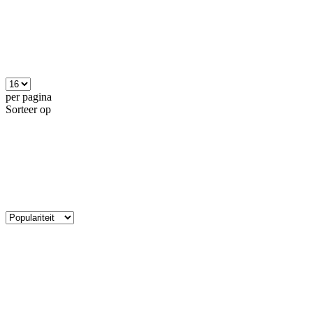
per pagina
Sorteer op